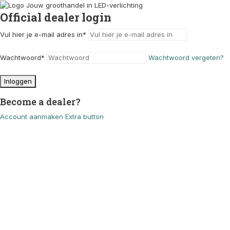
Official dealer login
Vul hier je e-mail adres in
*
Wachtwoord
*
Wachtwoord vergeten?
Inloggen
Become a dealer?
Account aanmaken
Extra button