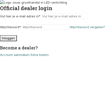
Official dealer login
Vul hier je e-mail adres in
*
Wachtwoord
*
Wachtwoord vergeten?
Inloggen
Become a dealer?
Account aanmaken
Extra button