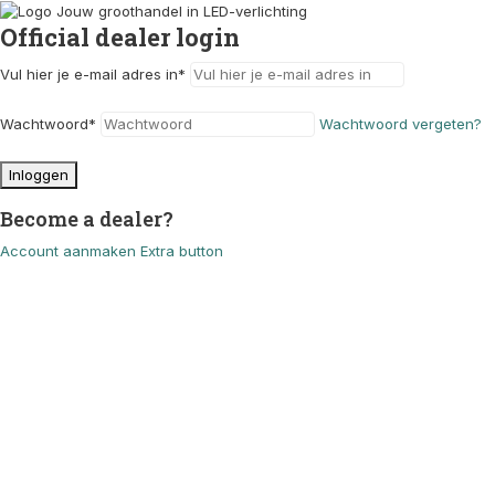
Official dealer login
Vul hier je e-mail adres in
*
Wachtwoord
*
Wachtwoord vergeten?
Inloggen
Become a dealer?
Account aanmaken
Extra button