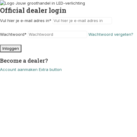
Official dealer login
Vul hier je e-mail adres in
*
Wachtwoord
*
Wachtwoord vergeten?
Inloggen
Become a dealer?
Account aanmaken
Extra button