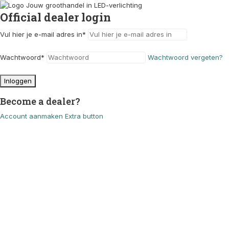
Official dealer login
Vul hier je e-mail adres in
*
Wachtwoord
*
Wachtwoord vergeten?
Inloggen
Become a dealer?
Account aanmaken
Extra button