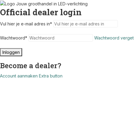
Official dealer login
Vul hier je e-mail adres in
*
Wachtwoord
*
Wachtwoord verget
Inloggen
Become a dealer?
Account aanmaken
Extra button