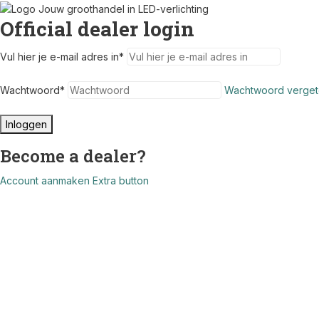
Official dealer login
Vul hier je e-mail adres in
*
Wachtwoord
*
Wachtwoord verget
Inloggen
Become a dealer?
Account aanmaken
Extra button