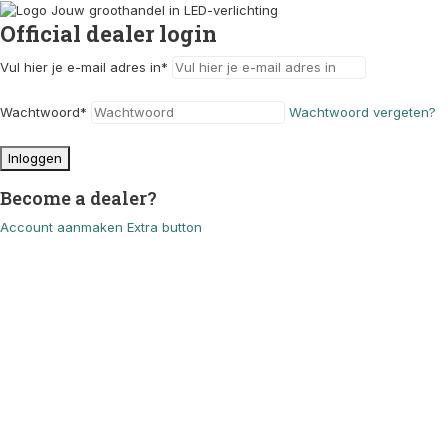
Official dealer login
Vul hier je e-mail adres in
*
Wachtwoord
*
Wachtwoord vergeten?
Inloggen
Become a dealer?
Account aanmaken
Extra button