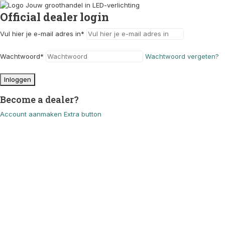
Official dealer login
Vul hier je e-mail adres in
*
Wachtwoord
*
Wachtwoord vergeten?
Inloggen
Become a dealer?
Account aanmaken
Extra button