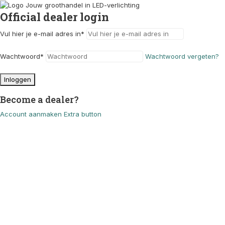
Official dealer login
Vul hier je e-mail adres in
*
Wachtwoord
*
Wachtwoord vergeten?
Inloggen
Become a dealer?
Account aanmaken
Extra button