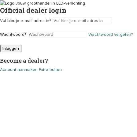
Official dealer login
Vul hier je e-mail adres in
*
Wachtwoord
*
Wachtwoord vergeten?
Inloggen
Become a dealer?
Account aanmaken
Extra button