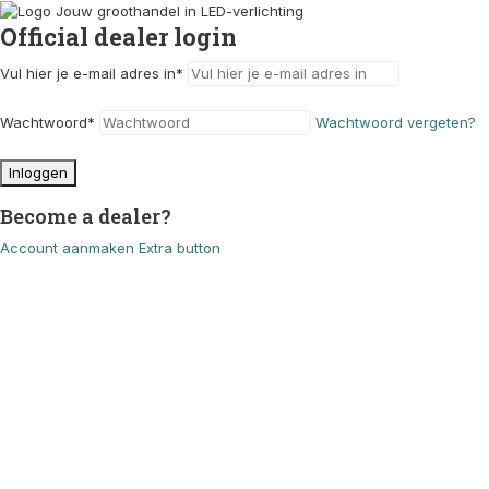
Official dealer login
Vul hier je e-mail adres in
*
Wachtwoord
*
Wachtwoord vergeten?
Inloggen
Become a dealer?
Account aanmaken
Extra button