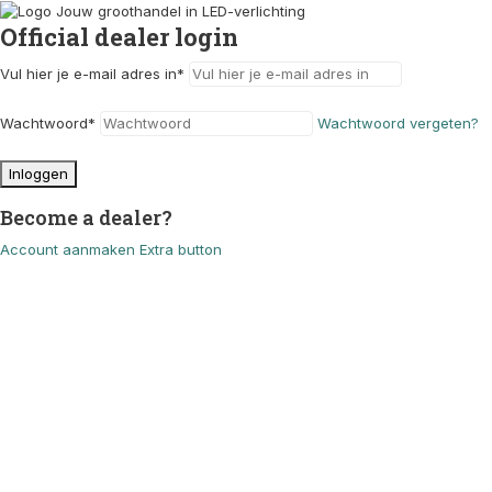
Official dealer login
Vul hier je e-mail adres in
*
Wachtwoord
*
Wachtwoord vergeten?
Inloggen
Become a dealer?
Account aanmaken
Extra button