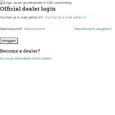
Official dealer login
Vul hier je e-mail adres in
*
Wachtwoord
*
Wachtwoord vergeten?
Inloggen
Become a dealer?
Account aanmaken
Extra button