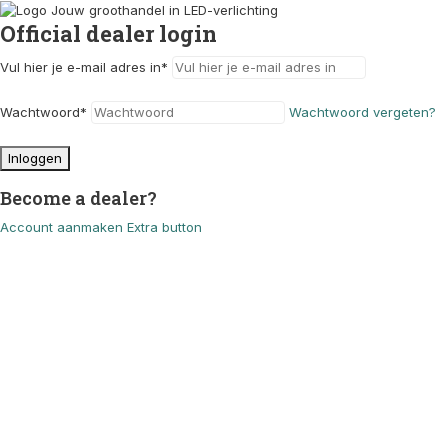
Official dealer login
Vul hier je e-mail adres in
*
Wachtwoord
*
Wachtwoord vergeten?
Inloggen
Become a dealer?
Account aanmaken
Extra button