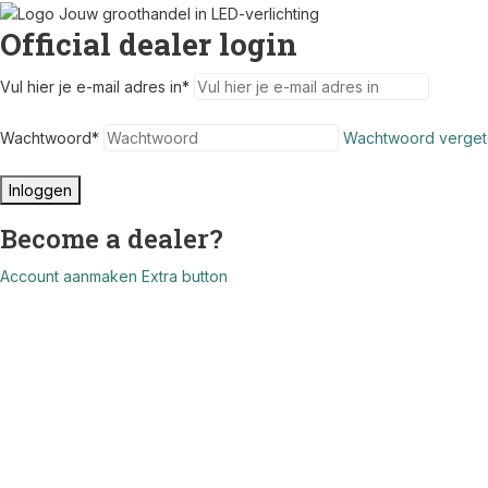
Official dealer login
Vul hier je e-mail adres in
*
Wachtwoord
*
Wachtwoord verget
Inloggen
Become a dealer?
Account aanmaken
Extra button