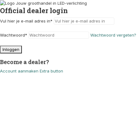
Official dealer login
Vul hier je e-mail adres in
*
Wachtwoord
*
Wachtwoord vergeten?
Inloggen
Become a dealer?
Account aanmaken
Extra button