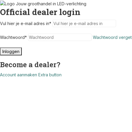
Official dealer login
Vul hier je e-mail adres in
*
Wachtwoord
*
Wachtwoord verget
Inloggen
Become a dealer?
Account aanmaken
Extra button