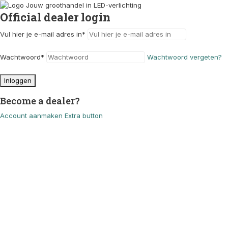
Official dealer login
Vul hier je e-mail adres in
*
Wachtwoord
*
Wachtwoord vergeten?
Inloggen
Become a dealer?
Account aanmaken
Extra button