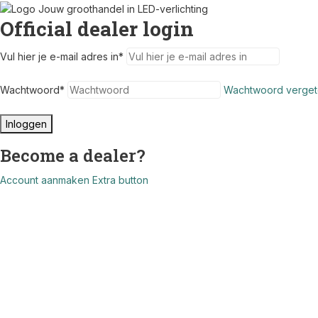
Official dealer login
Vul hier je e-mail adres in
*
Wachtwoord
*
Wachtwoord verget
Inloggen
Become a dealer?
Account aanmaken
Extra button