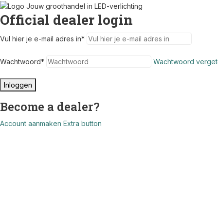
Official dealer login
Vul hier je e-mail adres in
*
Wachtwoord
*
Wachtwoord verget
Inloggen
Become a dealer?
Account aanmaken
Extra button