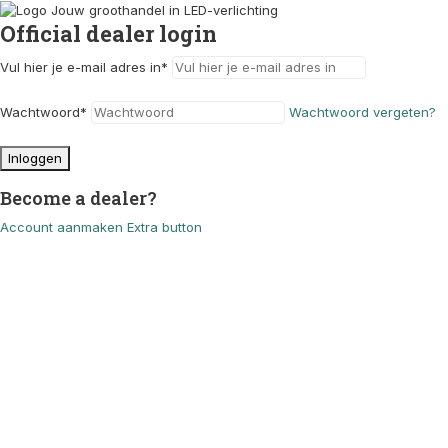
Official dealer login
Vul hier je e-mail adres in
*
Wachtwoord
*
Wachtwoord vergeten?
Inloggen
Become a dealer?
Account aanmaken
Extra button