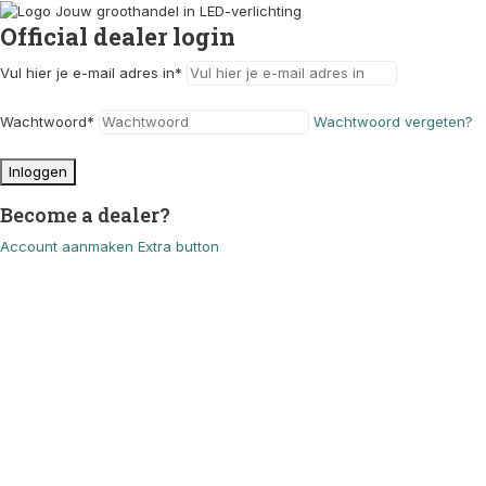
Official dealer login
Vul hier je e-mail adres in
*
Wachtwoord
*
Wachtwoord vergeten?
Inloggen
Become a dealer?
Account aanmaken
Extra button