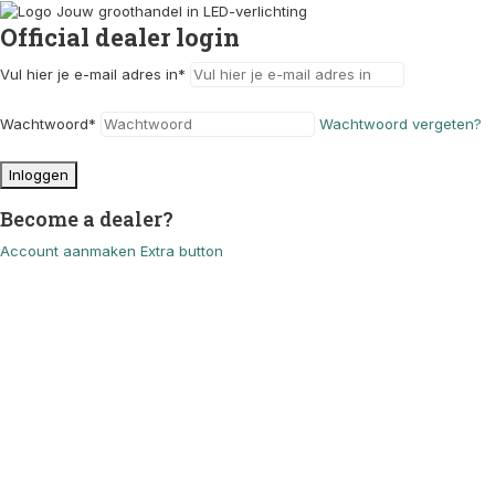
Official dealer login
Vul hier je e-mail adres in
*
Wachtwoord
*
Wachtwoord vergeten?
Inloggen
Become a dealer?
Account aanmaken
Extra button