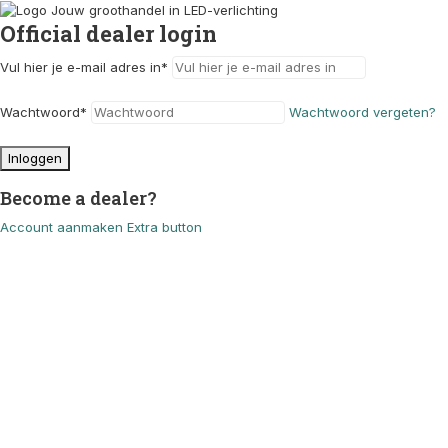
Official dealer login
Vul hier je e-mail adres in
*
Wachtwoord
*
Wachtwoord vergeten?
Inloggen
Become a dealer?
Account aanmaken
Extra button