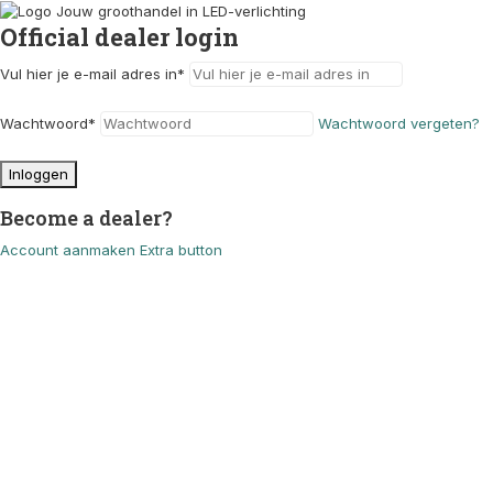
Official dealer login
Vul hier je e-mail adres in
*
Wachtwoord
*
Wachtwoord vergeten?
Inloggen
Become a dealer?
Account aanmaken
Extra button