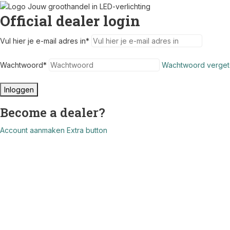
Official dealer login
Vul hier je e-mail adres in
*
Wachtwoord
*
Wachtwoord verget
Inloggen
Become a dealer?
Account aanmaken
Extra button