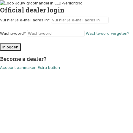
Official dealer login
Vul hier je e-mail adres in
*
Wachtwoord
*
Wachtwoord vergeten?
Inloggen
Become a dealer?
Account aanmaken
Extra button