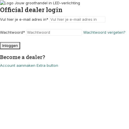
Official dealer login
Vul hier je e-mail adres in
*
Wachtwoord
*
Wachtwoord vergeten?
Inloggen
Become a dealer?
Account aanmaken
Extra button