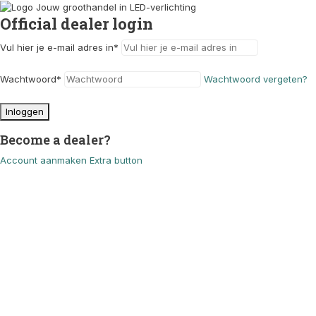
Official dealer login
Vul hier je e-mail adres in
*
Wachtwoord
*
Wachtwoord vergeten?
Inloggen
Become a dealer?
Account aanmaken
Extra button