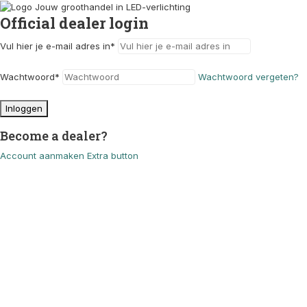
Official dealer login
Vul hier je e-mail adres in
*
Wachtwoord
*
Wachtwoord vergeten?
Inloggen
Become a dealer?
Account aanmaken
Extra button