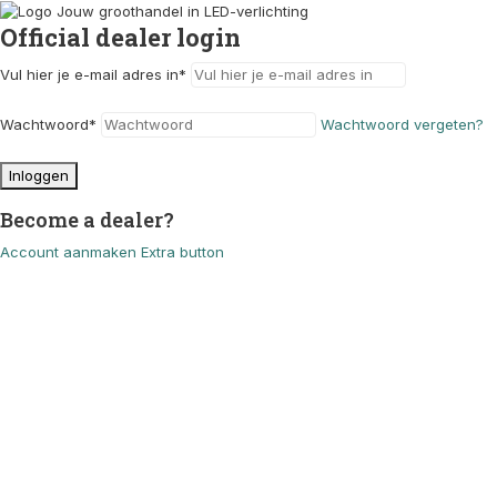
Official dealer login
Vul hier je e-mail adres in
*
Wachtwoord
*
Wachtwoord vergeten?
Inloggen
Become a dealer?
Account aanmaken
Extra button