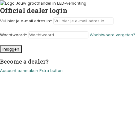
Official dealer login
Vul hier je e-mail adres in
*
Wachtwoord
*
Wachtwoord vergeten?
Inloggen
Become a dealer?
Account aanmaken
Extra button