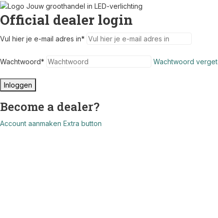
Official dealer login
Vul hier je e-mail adres in
*
Wachtwoord
*
Wachtwoord verget
Inloggen
Become a dealer?
Account aanmaken
Extra button