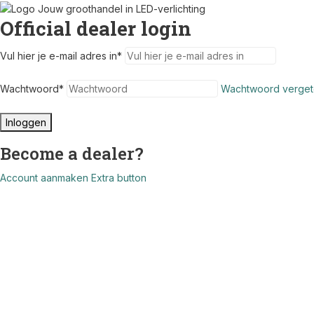
Official dealer login
Vul hier je e-mail adres in
*
Wachtwoord
*
Wachtwoord verget
Inloggen
Become a dealer?
Account aanmaken
Extra button