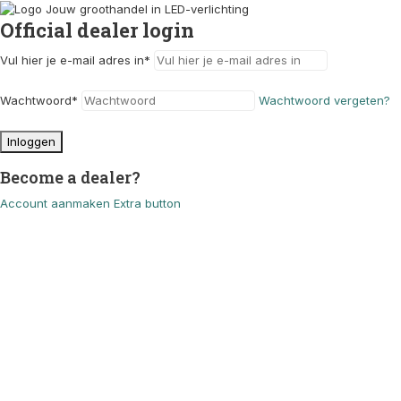
Official dealer login
Vul hier je e-mail adres in
*
Wachtwoord
*
Wachtwoord vergeten?
Inloggen
Become a dealer?
Account aanmaken
Extra button