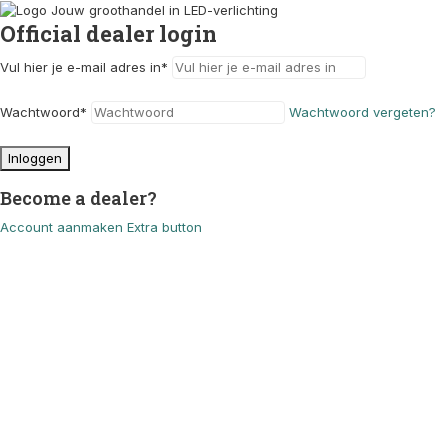
Official dealer login
Vul hier je e-mail adres in
*
Wachtwoord
*
Wachtwoord vergeten?
Inloggen
Become a dealer?
Account aanmaken
Extra button