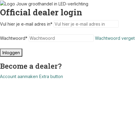
Official dealer login
Vul hier je e-mail adres in
*
Wachtwoord
*
Wachtwoord verget
Inloggen
Become a dealer?
Account aanmaken
Extra button