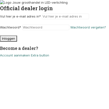
Official dealer login
Vul hier je e-mail adres in
*
Wachtwoord
*
Wachtwoord vergeten?
Inloggen
Become a dealer?
Account aanmaken
Extra button