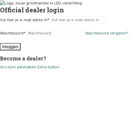
Official dealer login
Vul hier je e-mail adres in
*
Wachtwoord
*
Wachtwoord vergeten?
Inloggen
Become a dealer?
Account aanmaken
Extra button