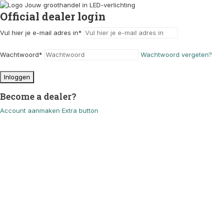
Official dealer login
Vul hier je e-mail adres in
*
Wachtwoord
*
Wachtwoord vergeten?
Inloggen
Become a dealer?
Account aanmaken
Extra button