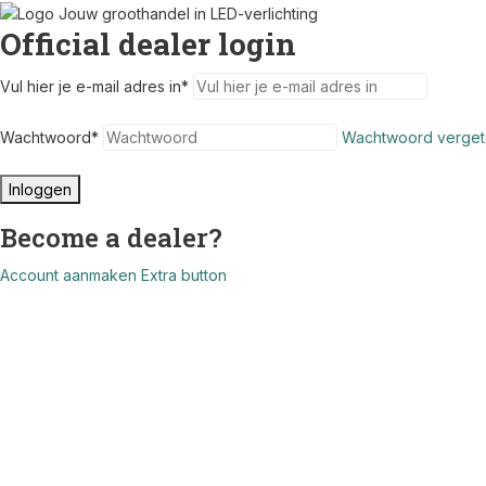
Official dealer login
Vul hier je e-mail adres in
*
Wachtwoord
*
Wachtwoord verget
Inloggen
Become a dealer?
Account aanmaken
Extra button