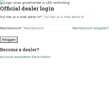
Official dealer login
Vul hier je e-mail adres in
*
Wachtwoord
*
Wachtwoord vergeten?
Inloggen
Become a dealer?
Account aanmaken
Extra button