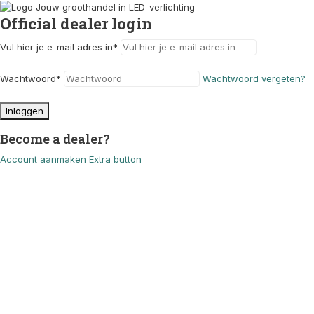
Official dealer login
Vul hier je e-mail adres in
*
Wachtwoord
*
Wachtwoord vergeten?
Inloggen
Become a dealer?
Account aanmaken
Extra button