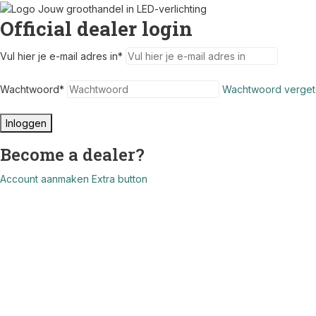
Official dealer login
Vul hier je e-mail adres in
*
Wachtwoord
*
Wachtwoord verget
Inloggen
Become a dealer?
Account aanmaken
Extra button