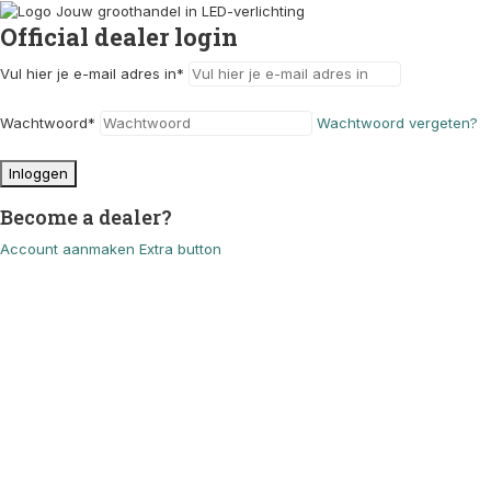
Official dealer login
Vul hier je e-mail adres in
*
Wachtwoord
*
Wachtwoord vergeten?
Inloggen
Become a dealer?
Account aanmaken
Extra button