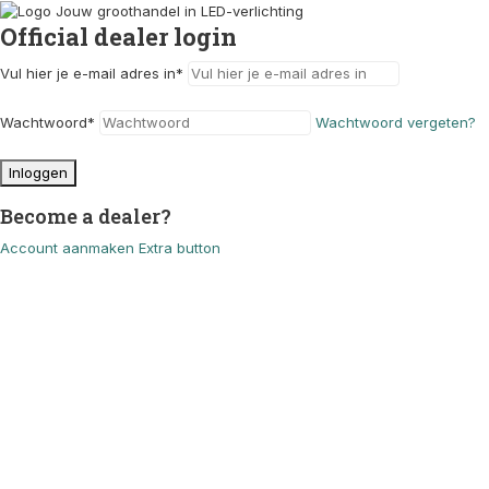
Official dealer login
Vul hier je e-mail adres in
*
Wachtwoord
*
Wachtwoord vergeten?
Inloggen
Become a dealer?
Account aanmaken
Extra button