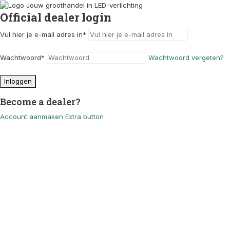
Official dealer login
Vul hier je e-mail adres in
*
Wachtwoord
*
Wachtwoord vergeten?
Inloggen
Become a dealer?
Account aanmaken
Extra button