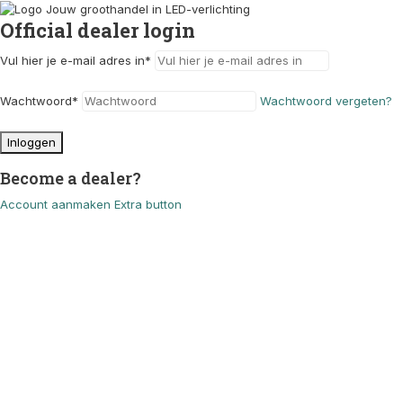
Official dealer login
Vul hier je e-mail adres in
*
Wachtwoord
*
Wachtwoord vergeten?
Inloggen
Become a dealer?
Account aanmaken
Extra button