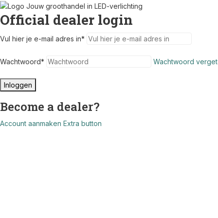
Official dealer login
Vul hier je e-mail adres in
*
Wachtwoord
*
Wachtwoord verget
Inloggen
Become a dealer?
Account aanmaken
Extra button